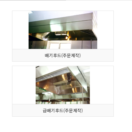
배기후드(주문제작)
급배기후드(주문제작)