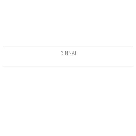
RINNAI