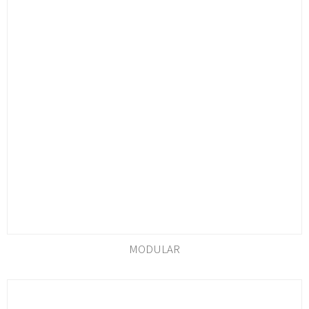
MODULAR